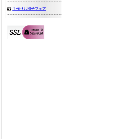
手作りお団子フェア